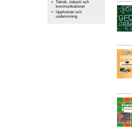
+
Teknik, industri och
kommunikationer
+
Uppfostran och
undervisning