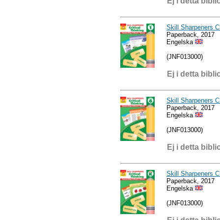
Ej i detta bibli
Skill Sharpeners Cr
Paperback, 2017
Engelska
(JNF013000)
Ej i detta bibli
Skill Sharpeners Cr
Paperback, 2017
Engelska
(JNF013000)
Ej i detta bibli
Skill Sharpeners C
Paperback, 2017
Engelska
(JNF013000)