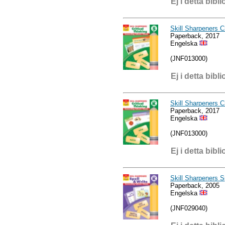
Ej i detta bibli
Skill Sharpeners Cr
Paperback, 2017
Engelska
(JNF013000)
Ej i detta bibli
Skill Sharpeners C
Paperback, 2017
Engelska
(JNF013000)
Ej i detta bibli
Skill Sharpeners S
Paperback, 2005
Engelska
(JNF029040)