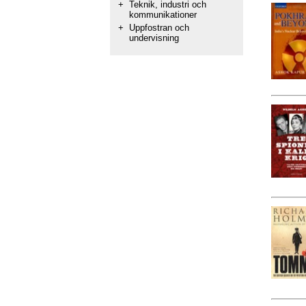
+
Teknik, industri och
kommunikationer
+
Uppfostran och
undervisning