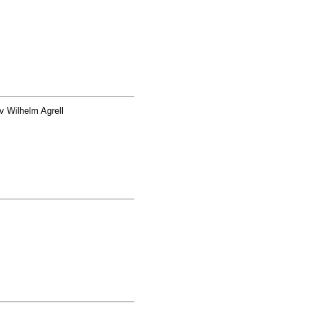
v Wilhelm Agrell