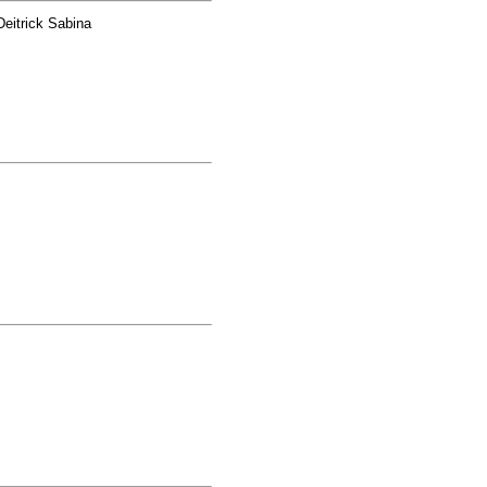
eitrick Sabina