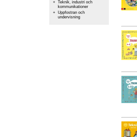
+
Teknik, industri och
kommunikationer
+
Uppfostran och
undervisning