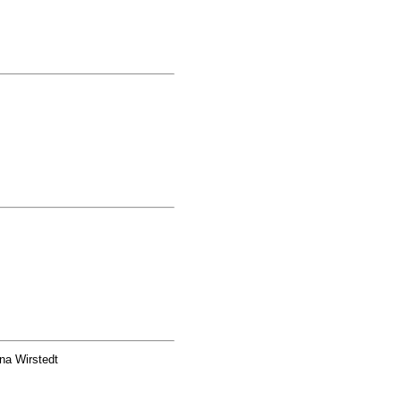
na Wirstedt