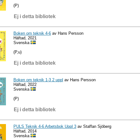
(P)
Ej i detta bibliotek
Boken om teknik 4-6
av Hans Persson
Häftad, 2021
Svenska
(P,u)
Ej i detta bibliotek
Boken om teknik 1-3 2 uppl
av Hans Persson
Häftad, 2022
Svenska
(P)
Ej i detta bibliotek
PULS Teknik 4-6 Arbetsbok Uppl 3
av Staffan Sjöberg
Häftad, 2014
Svenska