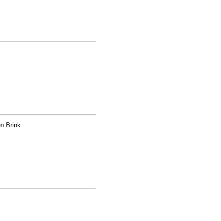
n Brink