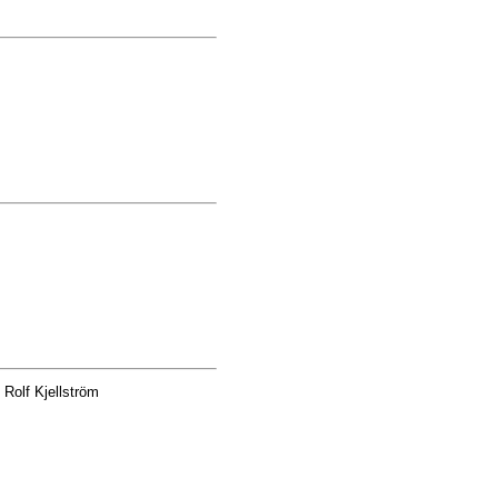
Rolf Kjellström