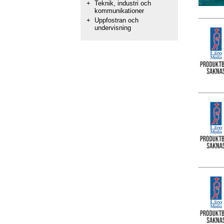
+
Teknik, industri och
kommunikationer
+
Uppfostran och
undervisning