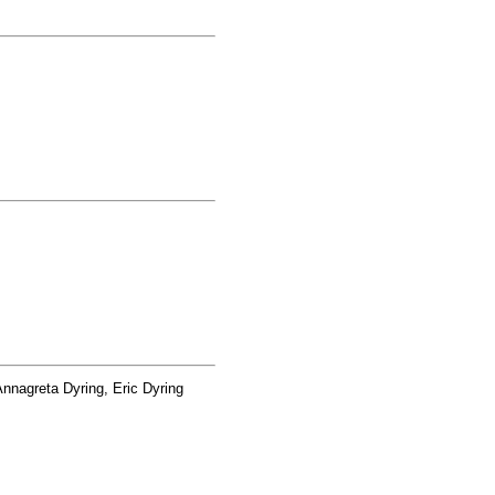
nnagreta Dyring, Eric Dyring