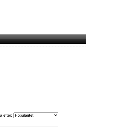
a efter: