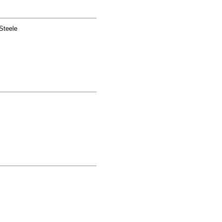
Steele