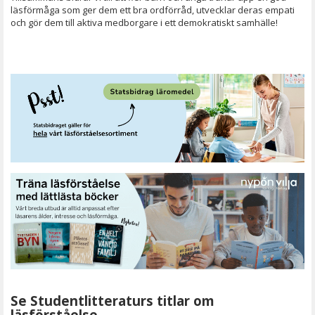
läsförmåga som ger dem ett bra ordförråd, utvecklar deras empati
och gör dem till aktiva medborgare i ett demokratiskt samhälle!
Se Studentlitteraturs titlar om
läsförståelse