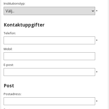
Institutionstyp:
*
Kontaktuppgifter
Telefon:
*
Mobil:
E-post:
*
Post
Postadress:
*