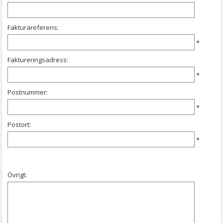
Fakturareferens:
*
Faktureringsadress:
*
Postnummer:
*
Postort:
*
Övrigt: