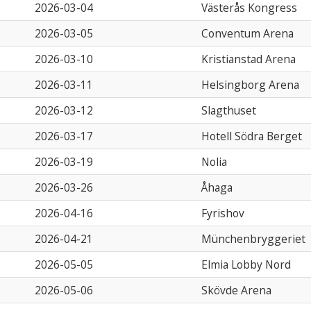
2026-03-04
Västerås Kongress
2026-03-05
Conventum Arena
2026-03-10
Kristianstad Arena
2026-03-11
Helsingborg Arena
2026-03-12
Slagthuset
2026-03-17
Hotell Södra Berget
2026-03-19
Nolia
2026-03-26
Åhaga
2026-04-16
Fyrishov
2026-04-21
Münchenbryggeriet
2026-05-05
Elmia Lobby Nord
2026-05-06
Skövde Arena