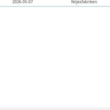
2026-05-07
Nöjesfabriken