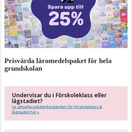
Prisvärda läromedelspaket för hela
grundskolan
Undervisar du i Förskoleklass eller
lågstadiet?
Se aktuella paketerbjudanden för Förskoleklass &
lågstadiet här »