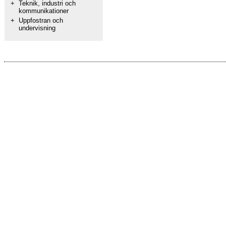
+
Teknik, industri och
kommunikationer
+
Uppfostran och
undervisning