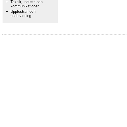
+
Teknik, industri och
kommunikationer
+
Uppfostran och
undervisning