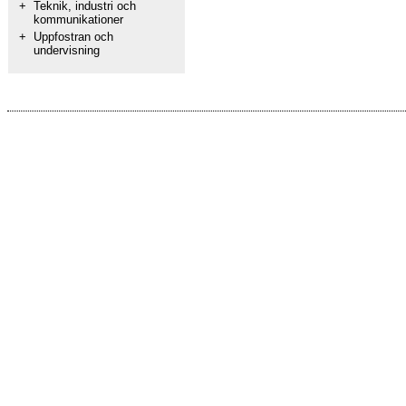
+
Teknik, industri och
kommunikationer
+
Uppfostran och
undervisning