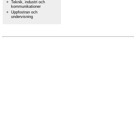
+
Teknik, industri och
kommunikationer
+
Uppfostran och
undervisning