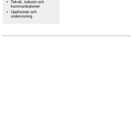
+
Teknik, industri och
kommunikationer
+
Uppfostran och
undervisning