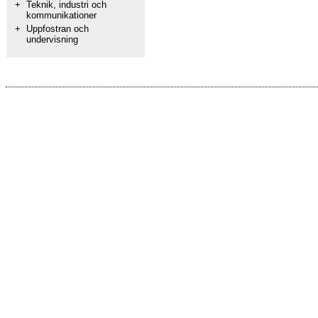
+
Teknik, industri och
kommunikationer
+
Uppfostran och
undervisning