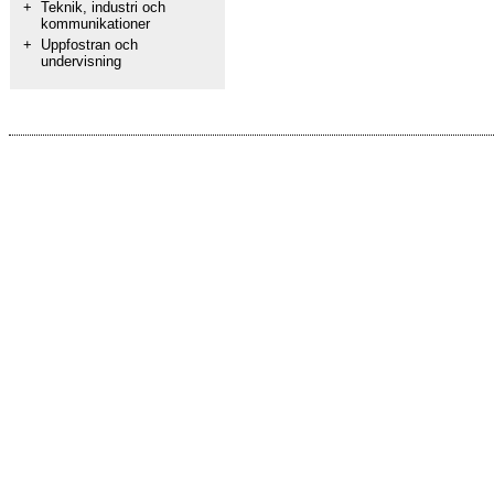
+
Teknik, industri och
kommunikationer
+
Uppfostran och
undervisning