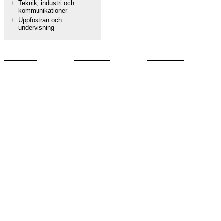
+
Teknik, industri och
kommunikationer
+
Uppfostran och
undervisning