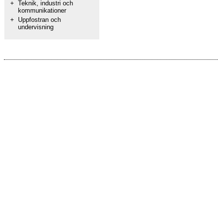
+
Teknik, industri och
kommunikationer
+
Uppfostran och
undervisning