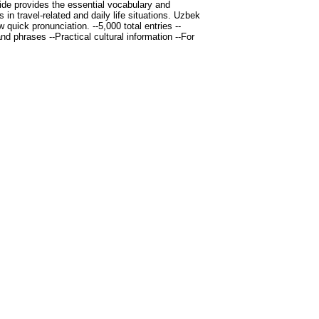
de provides the essential vocabulary and
n travel-related and daily life situations. Uzbek
 quick pronunciation. --5,000 total entries --
 phrases --Practical cultural information --For