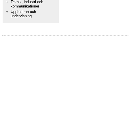
+
Teknik, industri och
kommunikationer
+
Uppfostran och
undervisning