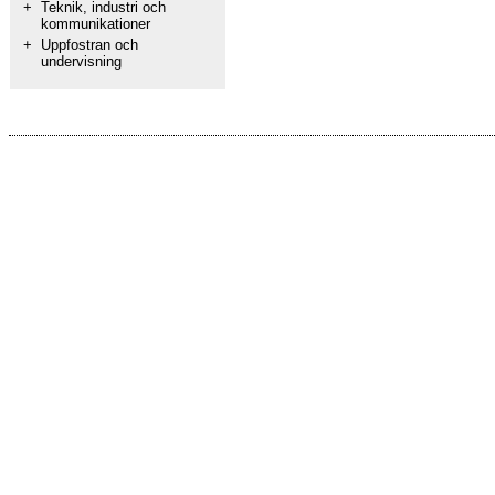
+
Teknik, industri och
kommunikationer
+
Uppfostran och
undervisning