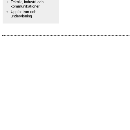
+
Teknik, industri och
kommunikationer
+
Uppfostran och
undervisning