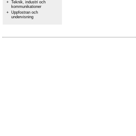
+
Teknik, industri och
kommunikationer
+
Uppfostran och
undervisning