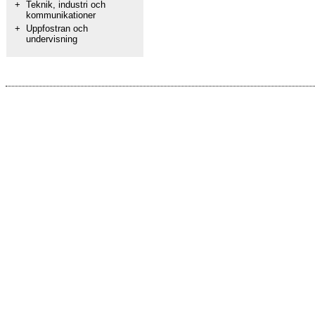
+
Teknik, industri och
kommunikationer
+
Uppfostran och
undervisning