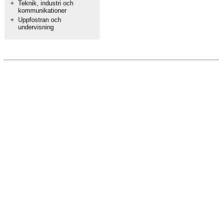
+
Teknik, industri och
kommunikationer
+
Uppfostran och
undervisning