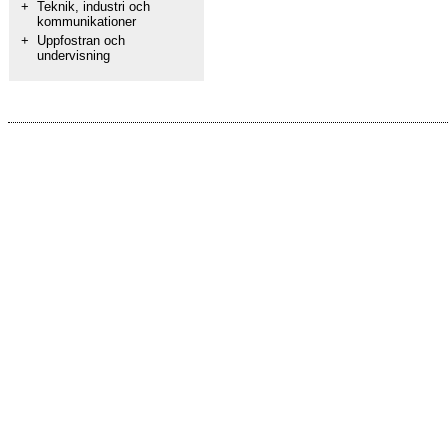
+
Teknik, industri och
kommunikationer
+
Uppfostran och
undervisning