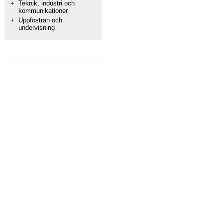
+
Teknik, industri och
kommunikationer
+
Uppfostran och
undervisning