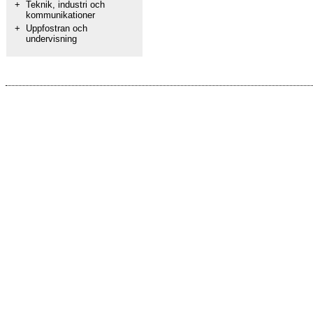
+
Teknik, industri och
kommunikationer
+
Uppfostran och
undervisning