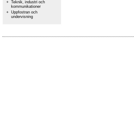
+
Teknik, industri och
kommunikationer
+
Uppfostran och
undervisning