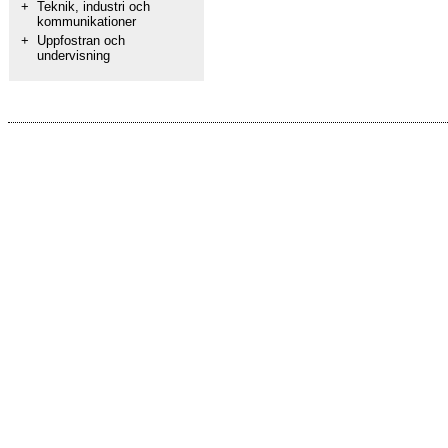
+
Teknik, industri och
kommunikationer
+
Uppfostran och
undervisning