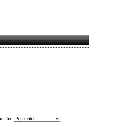
a efter: