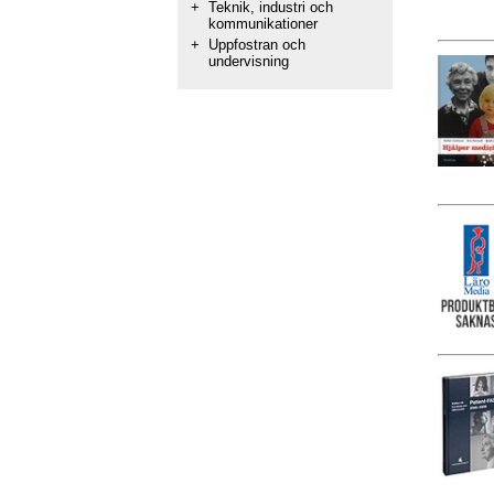
+
Teknik, industri och
kommunikationer
+
Uppfostran och
undervisning