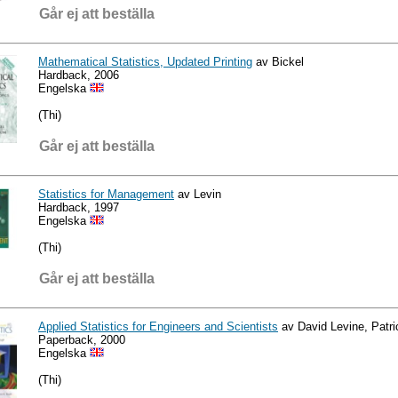
Går ej att beställa
Mathematical Statistics, Updated Printing
av Bickel
Hardback, 2006
Engelska
(Thi)
Går ej att beställa
Statistics for Management
av Levin
Hardback, 1997
Engelska
(Thi)
Går ej att beställa
Applied Statistics for Engineers and Scientists
av David Levine, Patr
Paperback, 2000
Engelska
(Thi)