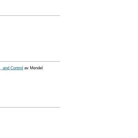
, and Control
av Mendel