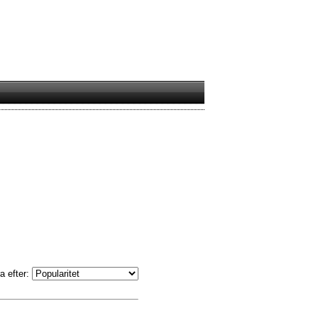
a efter: