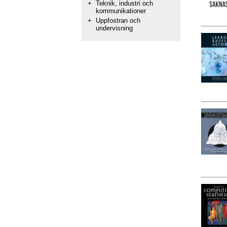
+
Teknik, industri och
kommunikationer
+
Uppfostran och
undervisning