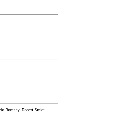
icia Ramsey, Robert Smidt