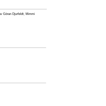
v Göran Djurfeldt, Mimmi