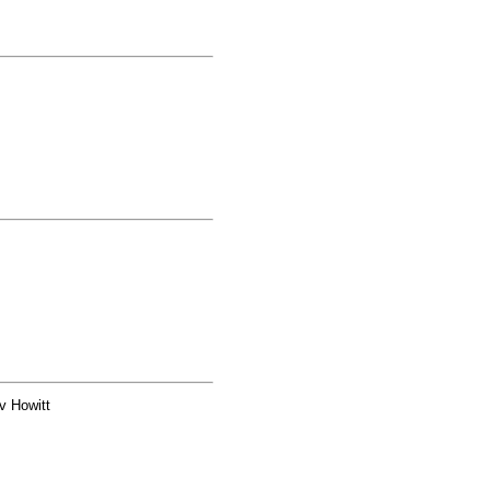
v Howitt