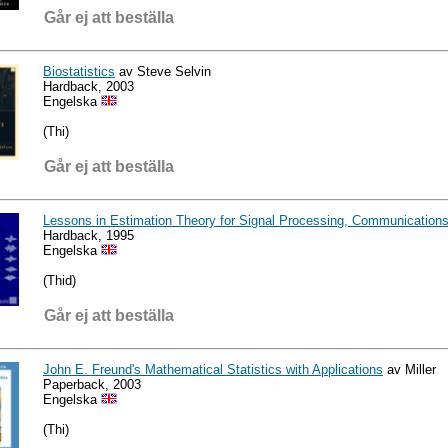
Går ej att beställa
Biostatistics
av Steve Selvin
Hardback, 2003
Engelska
(Thi)
Går ej att beställa
Lessons in Estimation Theory for Signal Processing, Communications
Hardback, 1995
Engelska
(Thid)
Går ej att beställa
John E. Freund's Mathematical Statistics with Applications
av Miller
Paperback, 2003
Engelska
(Thi)