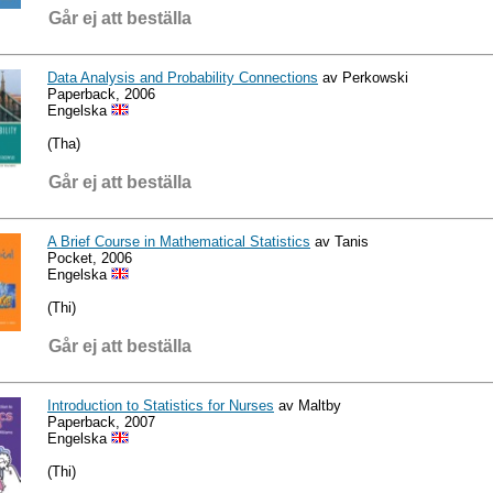
Går ej att beställa
Data Analysis and Probability Connections
av Perkowski
Paperback, 2006
Engelska
(Tha)
Går ej att beställa
A Brief Course in Mathematical Statistics
av Tanis
Pocket, 2006
Engelska
(Thi)
Går ej att beställa
Introduction to Statistics for Nurses
av Maltby
Paperback, 2007
Engelska
(Thi)