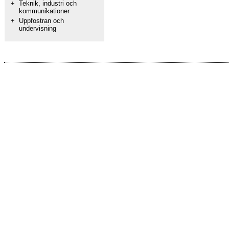
+
Teknik, industri och
kommunikationer
+
Uppfostran och
undervisning