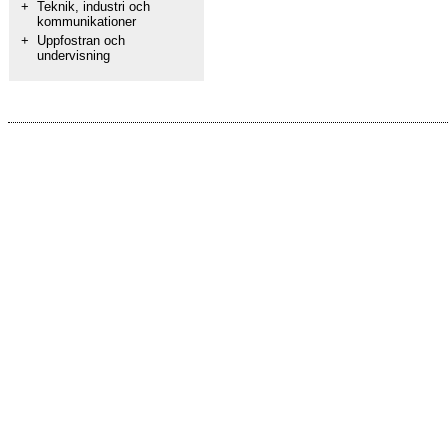
+
Teknik, industri och
kommunikationer
+
Uppfostran och
undervisning