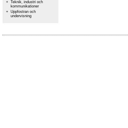
+
Teknik, industri och
kommunikationer
+
Uppfostran och
undervisning