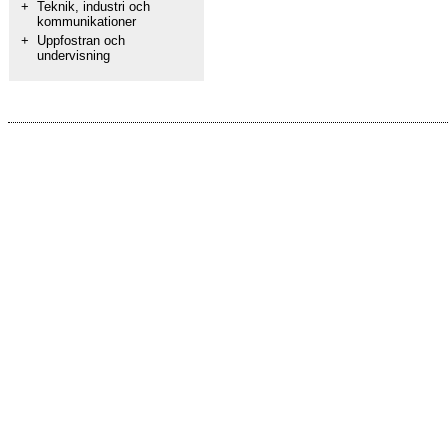
+
Teknik, industri och
kommunikationer
+
Uppfostran och
undervisning