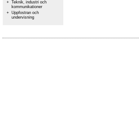
+
Teknik, industri och
kommunikationer
+
Uppfostran och
undervisning