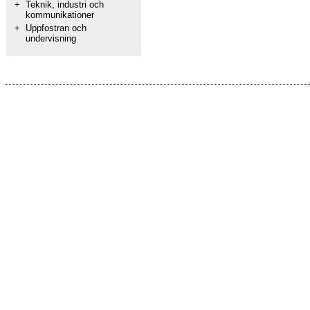
+
Teknik, industri och
kommunikationer
+
Uppfostran och
undervisning