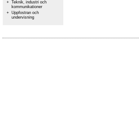
+
Teknik, industri och
kommunikationer
+
Uppfostran och
undervisning