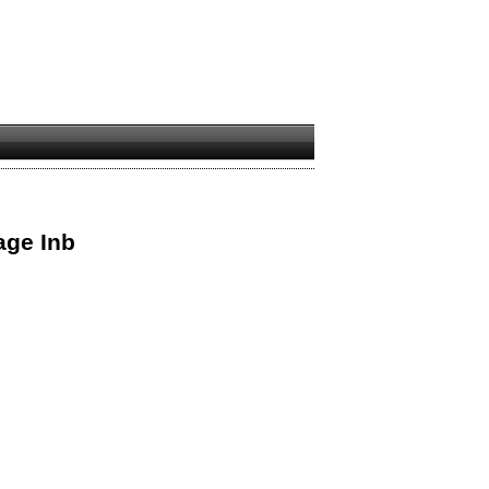
age Inb