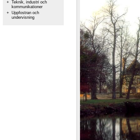
+
Teknik, industri och
kommunikationer
+
Uppfostran och
undervisning