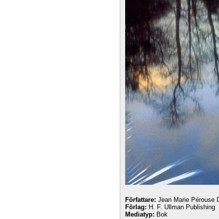
Författare:
Jean Marie Pérouse 
Förlag:
H. F. Ullman Publishing
Mediatyp:
Bok