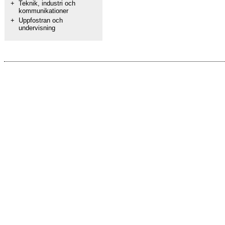
+
Teknik, industri och
kommunikationer
+
Uppfostran och
undervisning