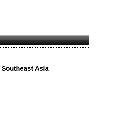
 Southeast Asia