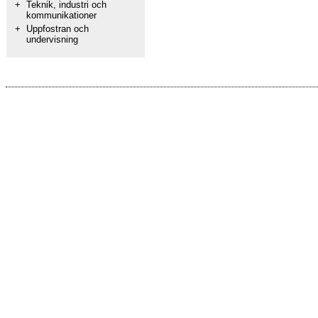
+
Teknik, industri och
kommunikationer
+
Uppfostran och
undervisning