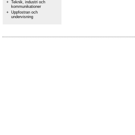
+
Teknik, industri och
kommunikationer
+
Uppfostran och
undervisning