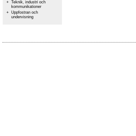
+
Teknik, industri och
kommunikationer
+
Uppfostran och
undervisning