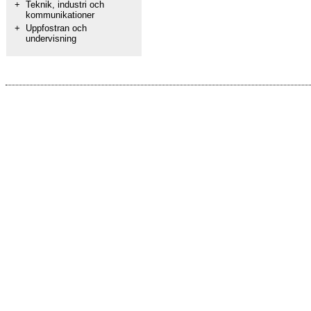
+
Teknik, industri och
kommunikationer
+
Uppfostran och
undervisning