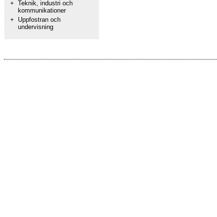
+
Teknik, industri och
kommunikationer
+
Uppfostran och
undervisning