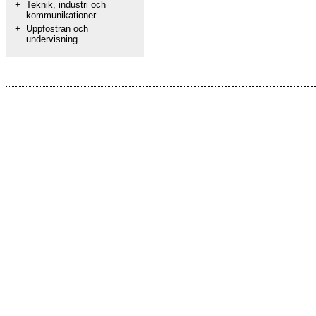
+
Teknik, industri och
kommunikationer
+
Uppfostran och
undervisning