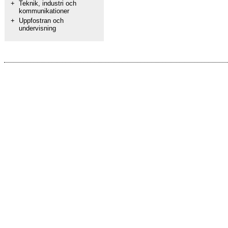
+
Teknik, industri och
kommunikationer
+
Uppfostran och
undervisning